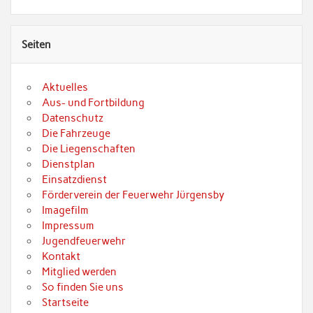
Seiten
Aktuelles
Aus- und Fortbildung
Datenschutz
Die Fahrzeuge
Die Liegenschaften
Dienstplan
Einsatzdienst
Förderverein der Feuerwehr Jürgensby
Imagefilm
Impressum
Jugendfeuerwehr
Kontakt
Mitglied werden
So finden Sie uns
Startseite