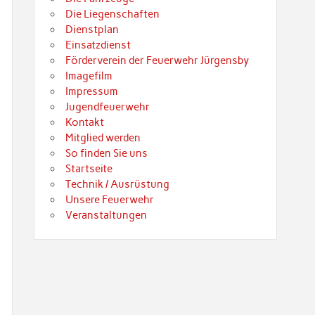
Die Liegenschaften
Dienstplan
Einsatzdienst
Förderverein der Feuerwehr Jürgensby
Imagefilm
Impressum
Jugendfeuerwehr
Kontakt
Mitglied werden
So finden Sie uns
Startseite
Technik / Ausrüstung
Unsere Feuerwehr
Veranstaltungen