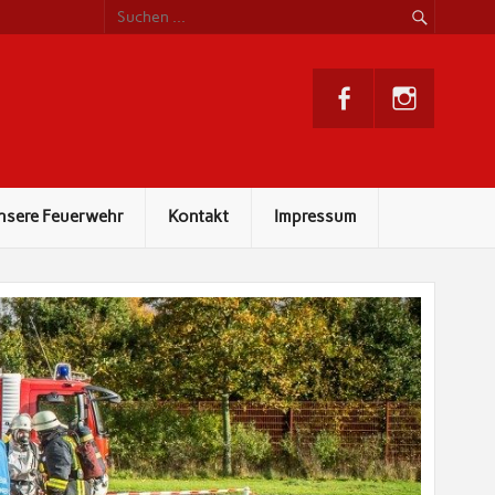
nsere Feuerwehr
Kontakt
Impressum