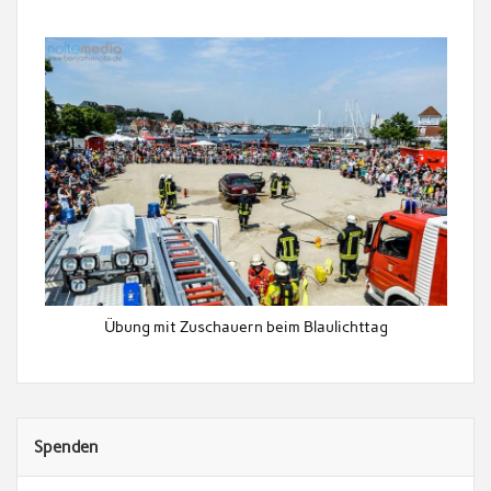
Übung mit Zuschauern beim Blaulichttag
Spenden