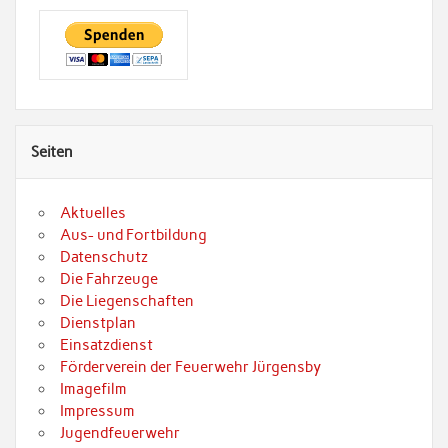
Seiten
Aktuelles
Aus- und Fortbildung
Datenschutz
Die Fahrzeuge
Die Liegenschaften
Dienstplan
Einsatzdienst
Förderverein der Feuerwehr Jürgensby
Imagefilm
Impressum
Jugendfeuerwehr